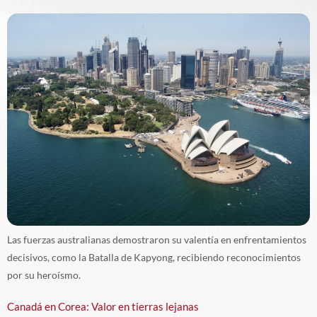
Las fuerzas australianas demostraron su valentía en enfrentamientos
decisivos, como la Batalla de Kapyong, recibiendo reconocimientos
por su heroísmo.
Canadá en Corea: Valor en tierras lejanas