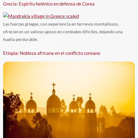
Grecia: Espíritu helénico en defensa de Corea
Las fuerzas griegas, con experiencia en terrenos montañosos,
ofrecieron un valioso apoyo en combates difíciles, dejando una
huella perdurable.
Etiopía: Nobleza africana en el conflicto coreano