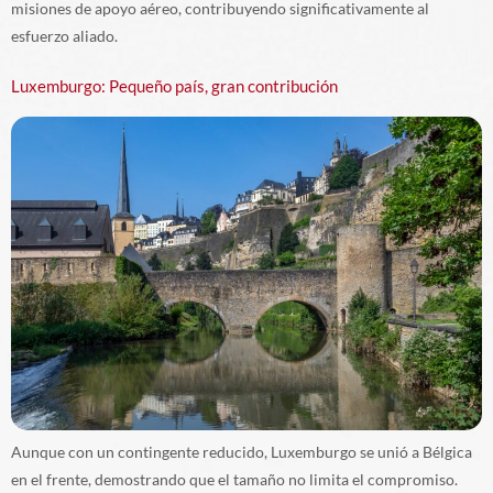
misiones de apoyo aéreo, contribuyendo significativamente al
esfuerzo aliado.
Luxemburgo: Pequeño país, gran contribución
Aunque con un contingente reducido, Luxemburgo se unió a Bélgica
en el frente, demostrando que el tamaño no limita el compromiso.