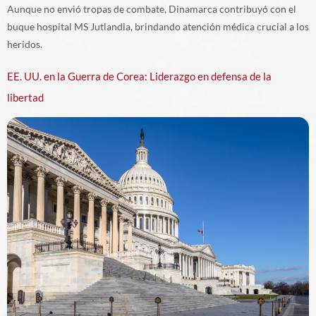
Aunque no envió tropas de combate, Dinamarca contribuyó con el
buque hospital MS Jutlandia, brindando atención médica crucial a los
heridos.
EE. UU. en la Guerra de Corea: Liderazgo en defensa de la
libertad