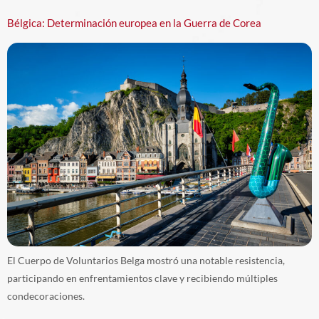
Bélgica: Determinación europea en la Guerra de Corea
El Cuerpo de Voluntarios Belga mostró una notable resistencia,
participando en enfrentamientos clave y recibiendo múltiples
condecoraciones.