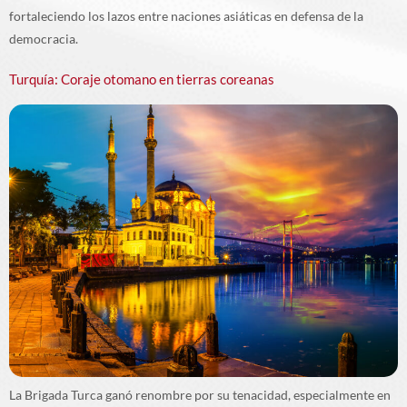
fortaleciendo los lazos entre naciones asiáticas en defensa de la
democracia.
Turquía: Coraje otomano en tierras coreanas
La Brigada Turca ganó renombre por su tenacidad, especialmente en