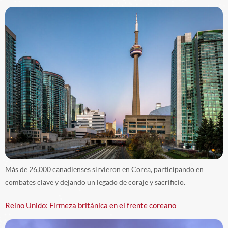
Más de 26,000 canadienses sirvieron en Corea, participando en
combates clave y dejando un legado de coraje y sacrificio.
Reino Unido: Firmeza británica en el frente coreano