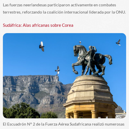
Las fuerzas neerlandesas participaron activamente en combates
terrestres, reforzando la coalición internacional liderada por la ONU.
Sudáfrica: Alas africanas sobre Corea
El Escuadrón N° 2 de la Fuerza Aérea Sudafricana realizó numerosas