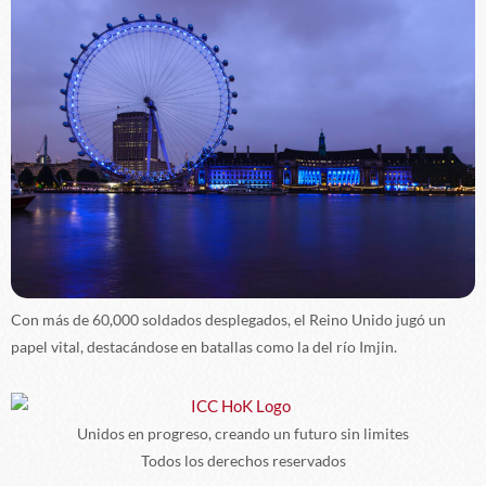
Con más de 60,000 soldados desplegados, el Reino Unido jugó un
papel vital, destacándose en batallas como la del río Imjin.
Unidos en progreso, creando un futuro sin limites
Todos los derechos reservados