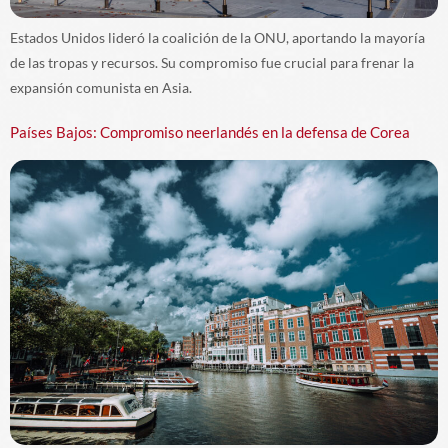
Estados Unidos lideró la coalición de la ONU, aportando la mayoría
de las tropas y recursos. Su compromiso fue crucial para frenar la
expansión comunista en Asia.
Países Bajos: Compromiso neerlandés en la defensa de Corea