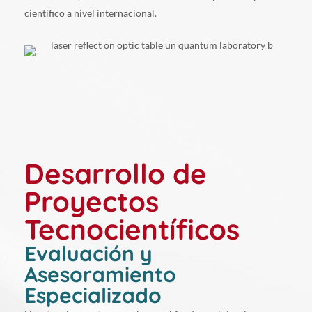
científico a nivel internacional.
Desarrollo de
Proyectos
Tecnocientíficos
Evaluación y
Asesoramiento
Especializado