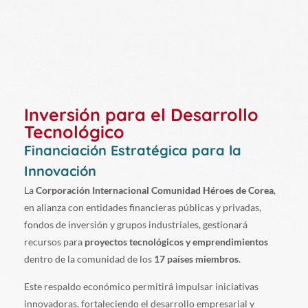
Inversión para el Desarrollo
Tecnológico
Financiación Estratégica para la
Innovación
La
Corporación Internacional Comunidad Héroes de Corea
,
en alianza con entidades financieras públicas y privadas,
fondos de inversión y grupos industriales, gestionará
recursos para
proyectos tecnológicos y emprendimientos
dentro de la comunidad de los
17 países miembros
.
Este respaldo económico permitirá impulsar iniciativas
innovadoras, fortaleciendo el desarrollo empresarial y