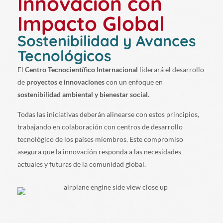
Innovación con
Impacto Global
Sostenibilidad y Avances
Tecnológicos
El
Centro Tecnocientífico Internacional
liderará el desarrollo
de
proyectos e innovaciones
con un enfoque en
sostenibilidad ambiental y bienestar social
.
Todas las iniciativas deberán alinearse con estos principios,
trabajando en colaboración con centros de desarrollo
tecnológico de los países miembros. Este compromiso
asegura que la innovación responda a las necesidades
actuales y futuras de la comunidad global.