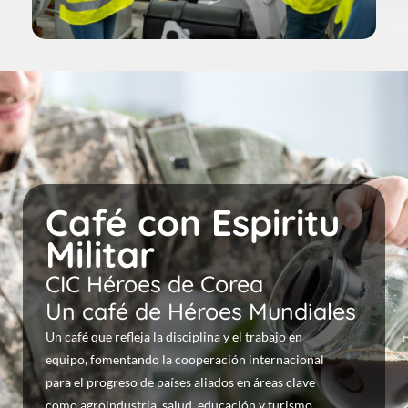
Café con Espiritu
Militar
CIC Héroes de Corea
Un café de Héroes Mundiales
Un café que refleja la disciplina y el trabajo en
equipo, fomentando la cooperación internacional
para el progreso de países aliados en áreas clave
como agroindustria, salud, educación y turismo.