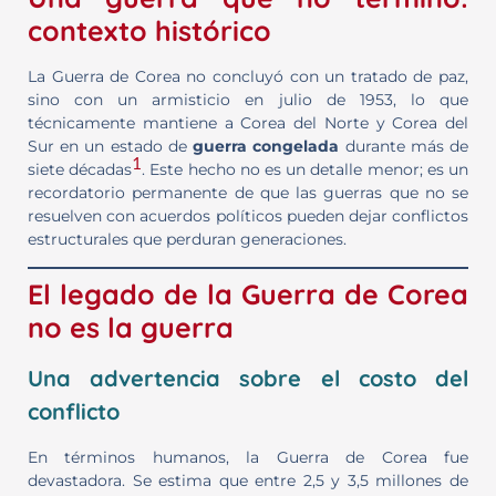
contexto histórico
La Guerra de Corea no concluyó con un tratado de paz,
sino con un armisticio en julio de 1953, lo que
técnicamente mantiene a Corea del Norte y Corea del
Sur en un estado de
guerra congelada
durante más de
1
siete décadas
. Este hecho no es un detalle menor; es un
recordatorio permanente de que las guerras que no se
resuelven con acuerdos políticos pueden dejar conflictos
estructurales que perduran generaciones.
El legado de la Guerra de Corea
no es la guerra
Una advertencia sobre el costo del
conflicto
En términos humanos, la Guerra de Corea fue
devastadora. Se estima que entre 2,5 y 3,5 millones de