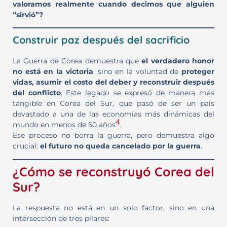
valoramos realmente cuando decimos que alguien
“sirvió”?
Construir paz después del sacrificio
La Guerra de Corea demuestra que
el verdadero honor
no está en la victoria
, sino en la voluntad de
proteger
vidas, asumir el costo del deber y reconstruir después
del conflicto
. Este legado se expresó de manera más
tangible en Corea del Sur, que pasó de ser un país
devastado a una de las economías más dinámicas del
4
mundo en menos de 50 años
.
Ese proceso no borra la guerra, pero demuestra algo
crucial:
el futuro no queda cancelado por la guerra
.
¿Cómo se reconstruyó Corea del
Sur?
La respuesta no está en un solo factor, sino en una
intersección de tres pilares: