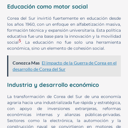
Educación como motor social
Corea del Sur invirtió fuertemente en educación desde
los años 1960, con un enfoque en alfabetización masiva,
formación técnica y expansión universitaria. Esta política
educativa fue una base para la innovación y la movilidad
5
social
. La educación no fue solo una herramienta
económica, sino un elemento de cohesión social.
Conozca Mas
El impacto de la Guerra de Corea en el
desarrollo de Corea del Sur
Industria y desarrollo económico
La transformación de Corea del Sur de una economía
agraria hacia una industrializada fue rápida y estratégica,
con apoyo de inversiones extranjeras, reformas
económicas internas y alianzas públicas-privadas.
Sectores como la electrónica, la automoción y la
construcción naval se convirtieron en motores de