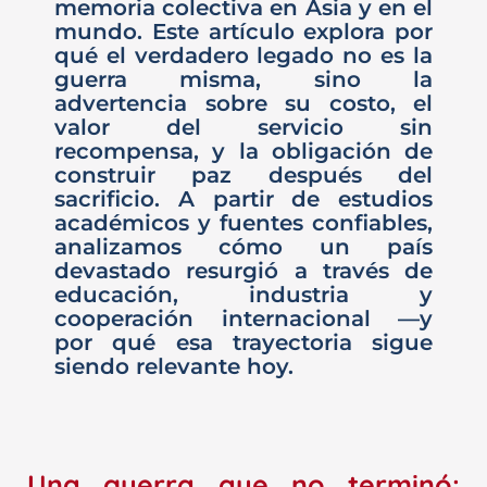
memoria colectiva en Asia y en el
mundo. Este artículo explora por
qué el verdadero legado no es la
guerra misma, sino la
advertencia sobre su costo, el
valor del servicio sin
recompensa, y la obligación de
construir paz después del
sacrificio. A partir de estudios
académicos y fuentes confiables,
analizamos cómo un país
devastado resurgió a través de
educación, industria y
cooperación internacional —y
por qué esa trayectoria sigue
siendo relevante hoy.
Una guerra que no terminó: