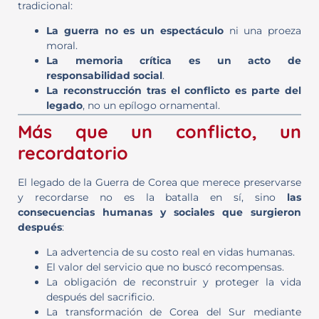
tradicional:
La guerra no es un espectáculo
ni una proeza
moral.
La memoria crítica es un acto de
responsabilidad social
.
La reconstrucción tras el conflicto es parte del
legado
, no un epílogo ornamental.
Más que un conflicto, un
recordatorio
El legado de la Guerra de Corea que merece preservarse
y recordarse no es la batalla en sí, sino
las
consecuencias humanas y sociales que surgieron
después
:
La advertencia de su costo real en vidas humanas.
El valor del servicio que no buscó recompensas.
La obligación de reconstruir y proteger la vida
después del sacrificio.
La transformación de Corea del Sur mediante