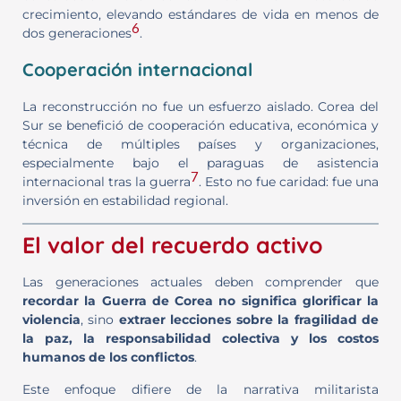
crecimiento, elevando estándares de vida en menos de
6
dos generaciones
.
Cooperación internacional
La reconstrucción no fue un esfuerzo aislado. Corea del
Sur se benefició de cooperación educativa, económica y
técnica de múltiples países y organizaciones,
especialmente bajo el paraguas de asistencia
7
internacional tras la guerra
. Esto no fue caridad: fue una
inversión en estabilidad regional.
El valor del recuerdo activo
Las generaciones actuales deben comprender que
recordar la Guerra de Corea no significa glorificar la
violencia
, sino
extraer lecciones sobre la fragilidad de
la paz, la responsabilidad colectiva y los costos
humanos de los conflictos
.
Este enfoque difiere de la narrativa militarista