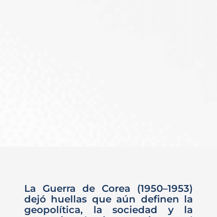
La Guerra de Corea (1950–1953)
dejó huellas que aún definen la
geopolítica, la sociedad y la