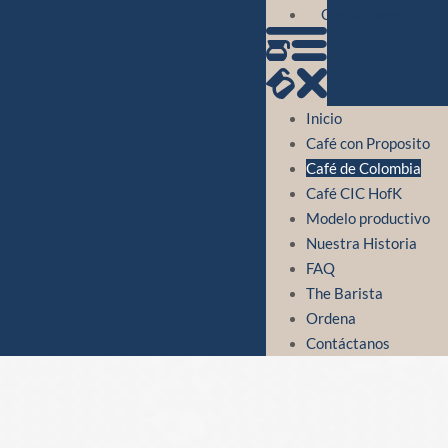
Contáctanos
Inicio
Café con Proposito
Café de Colombia
Café CIC HofK
Modelo productivo
Nuestra Historia
FAQ
The Barista
Ordena
Contáctanos